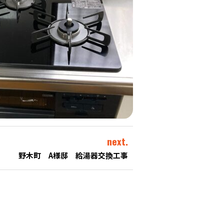
next.
野木町 A様邸 給湯器交換工事