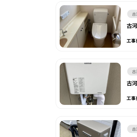
古
古
工事
古
古
工事
古