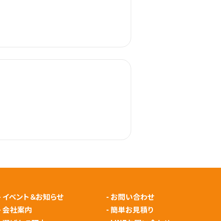
-
イベント＆お知らせ
-
お問い合わせ
-
会社案内
-
簡単お見積り