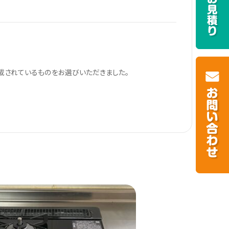
載されているものをお選びいただきました。