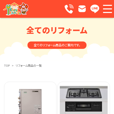
全てのリフォーム
全てのリフォーム商品のご案内です。
TOP
>
リフォーム商品の一覧