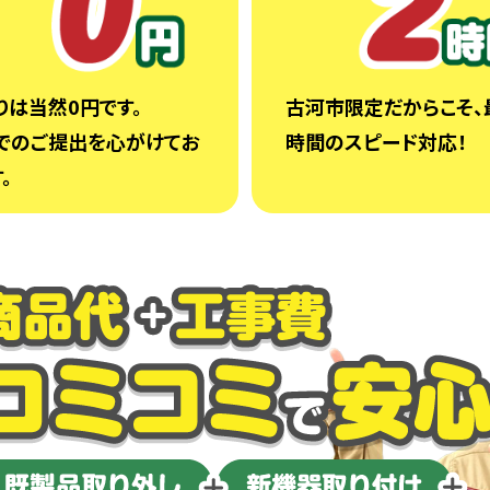
りは当然0円です。
古河市限定だからこそ、
でのご提出を心がけてお
時間のスピード対応！
。