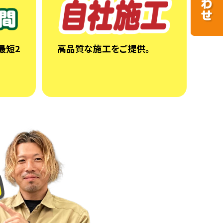
最短2
高品質な施工をご提供。