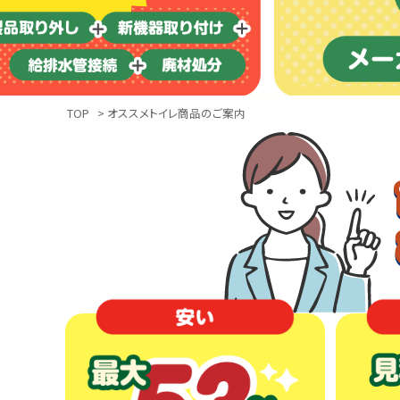
TOP
> オススメトイレ商品のご案内