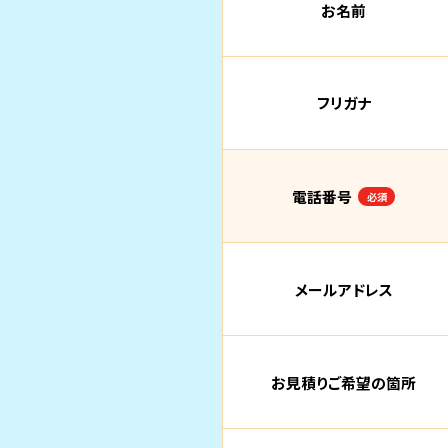
お名前
フリガナ
電話番号
必須
メールアドレス
お見積りご希望の箇所