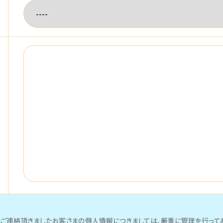
ご連絡頂きましたお客さまの個人情報につきましては、厳重に管理を行ってお