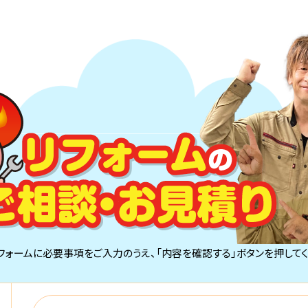
フォームに必要事項をご入力のうえ、「内容を確認する」ボタンを押してく