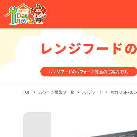
レンジフード
レンジフードのリフォーム商品のご案内です。
TOP
>
リフォーム商品の一覧
>
レンジフード
>
ﾘﾝﾅｲ OGR-REC