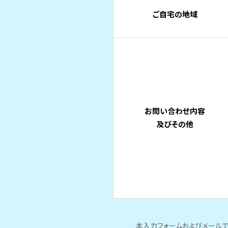
ご自宅の地域
お問い合わせ内容
及びその他
本入力フォームおよびメールで