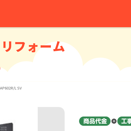
のリフォーム
-AP602R/L SV