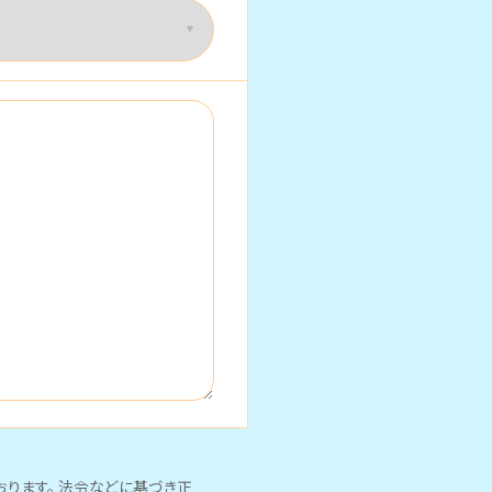
ります。 法令などに基づき正