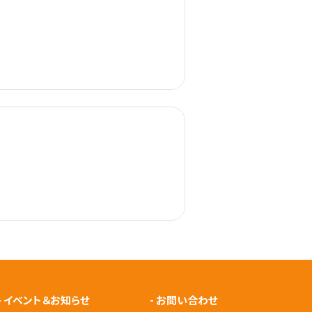
-
イベント＆お知らせ
-
お問い合わせ