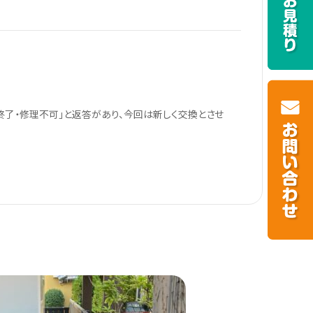
了・修理不可」と返答があり、今回は新しく交換とさせ