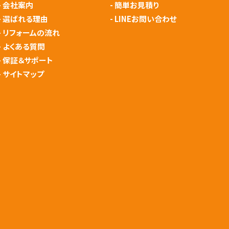
-
会社案内
-
簡単お見積り
-
選ばれる理由
-
LINEお問い合わせ
-
リフォームの流れ
-
よくある質問
-
保証＆サポート
-
サイトマップ