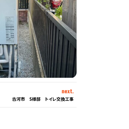
next.
古河市 S様邸 トイレ交換工事