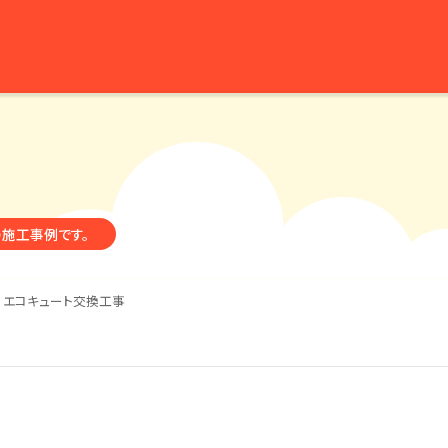
の施工事例です。
 エコキュート交換工事