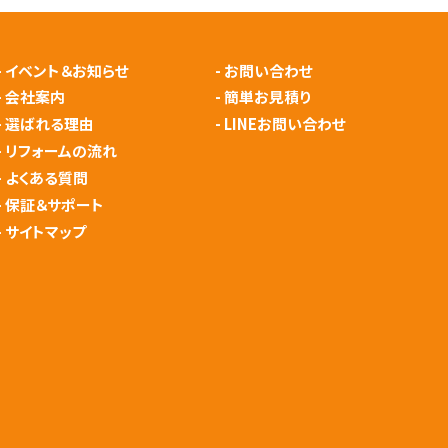
-
イベント＆お知らせ
-
お問い合わせ
-
会社案内
-
簡単お見積り
-
選ばれる理由
-
LINEお問い合わせ
-
リフォームの流れ
-
よくある質問
-
保証＆サポート
-
サイトマップ