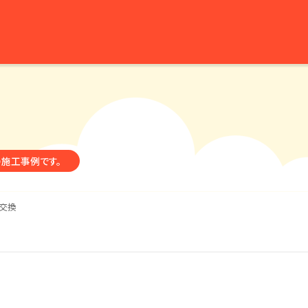
の施工事例です。
交換