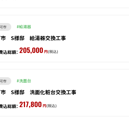
給湯器
河市
河市 S様邸 給湯器交換工事
205,000
円
(税込)
費込総額：
洗面台
河市
河市 S様邸 洗面化粧台交換工事
217,800
円
(税込)
費込総額：