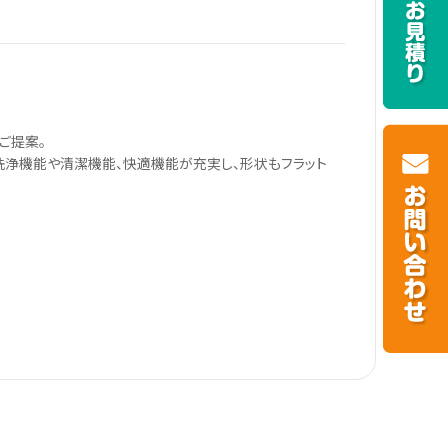
ご提案。
洗浄機能や清潔機能、快適機能が充実し、形状もフラット