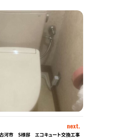
next.
古河市 S様邸 エコキュート交換工事