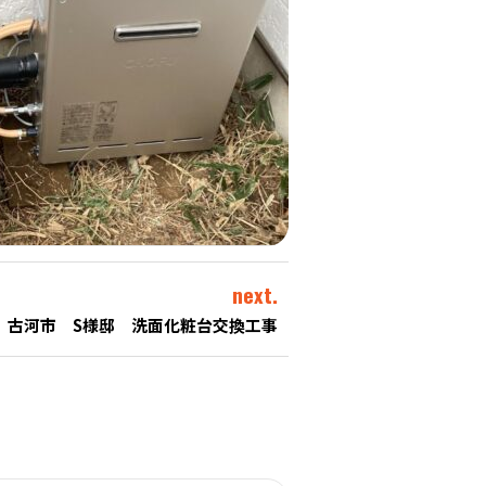
next.
古河市 S様邸 洗面化粧台交換工事