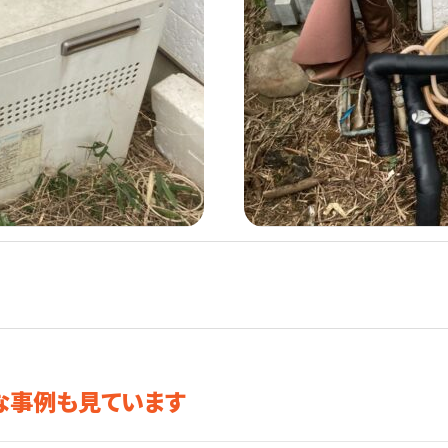
な事例も見ています