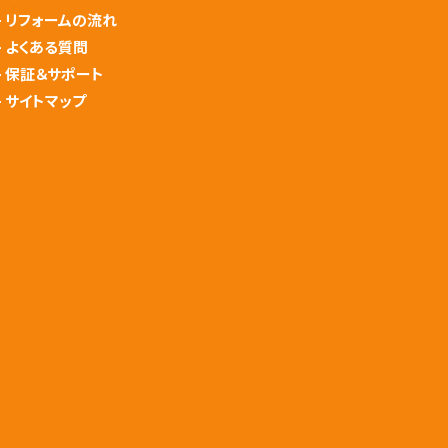
-
リフォームの流れ
-
よくある質問
-
保証＆サポート
-
サイトマップ