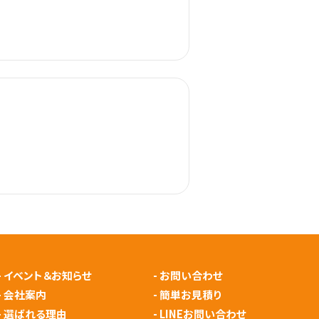
-
イベント＆お知らせ
-
お問い合わせ
-
会社案内
-
簡単お見積り
-
選ばれる理由
-
LINEお問い合わせ