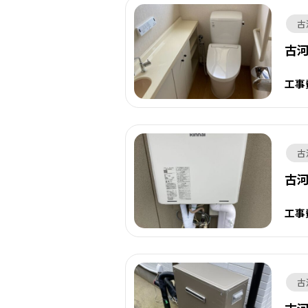
古
古
工事
古
古
工事
古