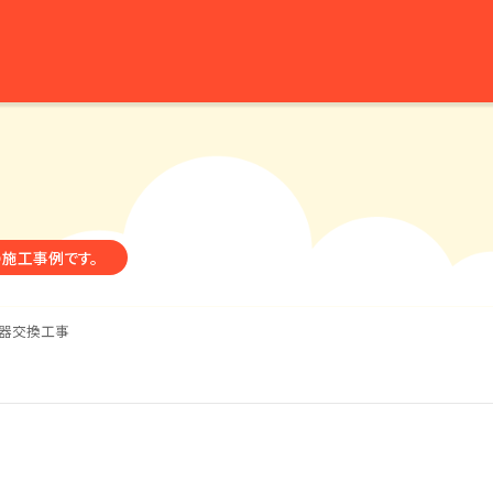
の施工事例です。
器交換工事