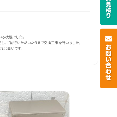
いる状態でした。
し、ご納得いただいたうえで交換工事を行いました。
れば幸いです。