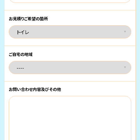
お見積りご希望の箇所
ご自宅の地域
お問い合わせ内容
及びその他