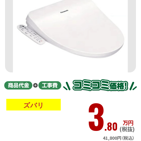
3
ズバリ
.80
万円
(税抜)
41,800円（税込）