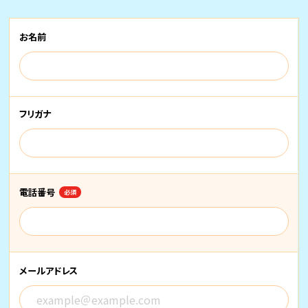
お名前
フリガナ
電話番号
必須
メールアドレス