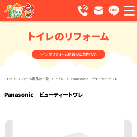
トイレのリフォーム
トイレのリフォーム商品のご案内です。
TOP
>
リフォーム商品の一覧
>
トイレ
>
Panasonic ビューティートワレ
Panasonic ビューティートワレ