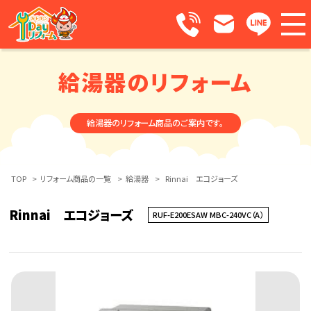
給湯器のリフォーム
給湯器のリフォーム商品のご案内です。
TOP
>
リフォーム商品の一覧
>
給湯器
>
Rinnai エコジョーズ
Rinnai エコジョーズ
RUF-E200ESAW MBC-240VC（A）