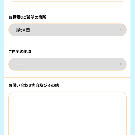
お見積りご希望の箇所
ご自宅の地域
お問い合わせ内容
及びその他