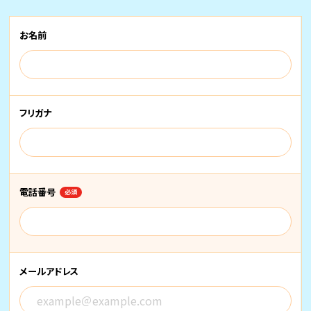
お名前
フリガナ
電話番号
必須
メールアドレス